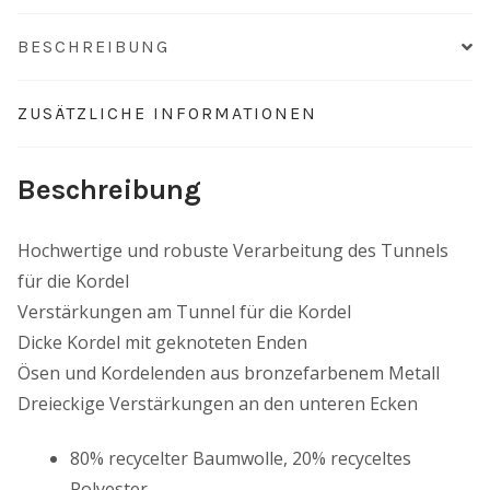
BESCHREIBUNG
ZUSÄTZLICHE INFORMATIONEN
Beschreibung
Hochwertige und robuste Verarbeitung des Tunnels
für die Kordel
Verstärkungen am Tunnel für die Kordel
Dicke Kordel mit geknoteten Enden
Ösen und Kordelenden aus bronzefarbenem Metall
Dreieckige Verstärkungen an den unteren Ecken
80% recycelter Baumwolle, 20% recyceltes
Polyester