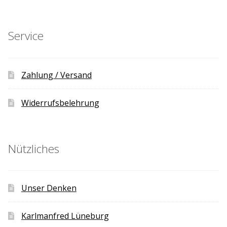
Service
Zahlung / Versand
Widerrufsbelehrung
Nützliches
Unser Denken
Karlmanfred Lüneburg