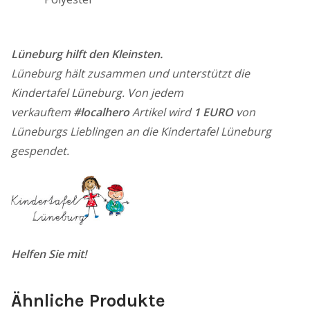
Lüneburg hilft den Kleinsten.
Lüneburg hält zusammen und unterstützt die
Kindertafel Lüneburg. Von jedem
verkauftem
#localhero
Artikel wird
1 EURO
von
Lüneburgs Lieblingen an die Kindertafel Lüneburg
gespendet.
Helfen Sie mit!
Ähnliche Produkte