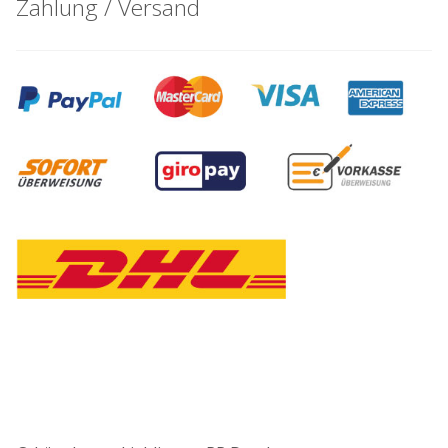
Zahlung / Versand