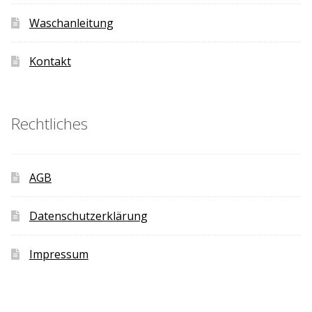
Waschanleitung
Kontakt
Rechtliches
AGB
Datenschutzerklärung
Impressum